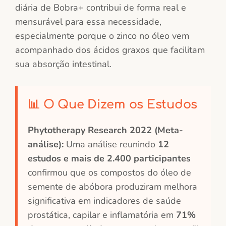
diária de Bobra+ contribui de forma real e
mensurável para essa necessidade,
especialmente porque o zinco no óleo vem
acompanhado dos ácidos graxos que facilitam
sua absorção intestinal.
📊 O Que Dizem os Estudos
Phytotherapy Research 2022 (Meta-
análise):
Uma análise reunindo
12
estudos e mais de 2.400 participantes
confirmou que os compostos do óleo de
semente de abóbora produziram melhora
significativa em indicadores de saúde
prostática, capilar e inflamatória em
71%