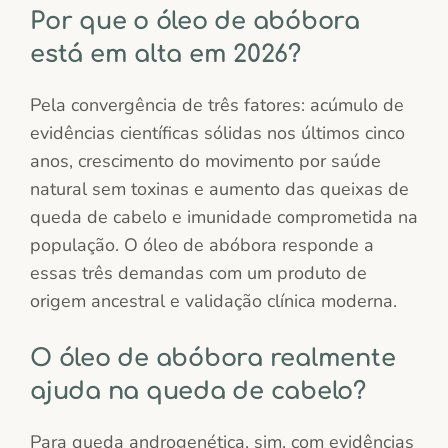
Por que o óleo de abóbora
está em alta em 2026?
Pela convergência de três fatores: acúmulo de
evidências científicas sólidas nos últimos cinco
anos, crescimento do movimento por saúde
natural sem toxinas e aumento das queixas de
queda de cabelo e imunidade comprometida na
população. O óleo de abóbora responde a
essas três demandas com um produto de
origem ancestral e validação clínica moderna.
O óleo de abóbora realmente
ajuda na queda de cabelo?
Para queda androgenética, sim, com evidências