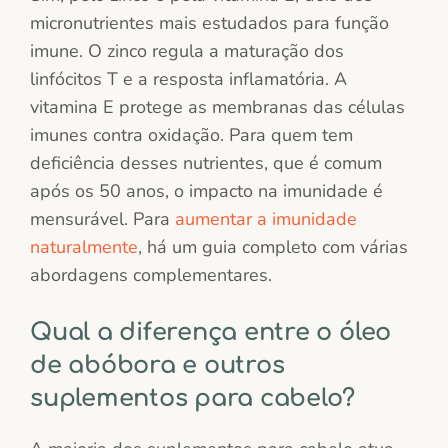
micronutrientes mais estudados para função
imune. O zinco regula a maturação dos
linfócitos T e a resposta inflamatória. A
vitamina E protege as membranas das células
imunes contra oxidação. Para quem tem
deficiência desses nutrientes, que é comum
após os 50 anos, o impacto na imunidade é
mensurável. Para
aumentar a imunidade
naturalmente
, há um guia completo com várias
abordagens complementares.
Qual a diferença entre o óleo
de abóbora e outros
suplementos para cabelo?