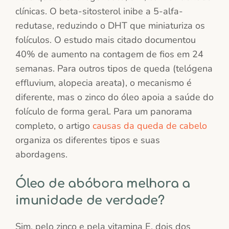
clínicas. O beta-sitosterol inibe a 5-alfa-
redutase, reduzindo o DHT que miniaturiza os
folículos. O estudo mais citado documentou
40% de aumento na contagem de fios em 24
semanas. Para outros tipos de queda (telógena
effluvium, alopecia areata), o mecanismo é
diferente, mas o zinco do óleo apoia a saúde do
folículo de forma geral. Para um panorama
completo, o artigo
causas da queda de cabelo
organiza os diferentes tipos e suas
abordagens.
Óleo de abóbora melhora a
imunidade de verdade?
Sim, pelo zinco e pela vitamina E, dois dos