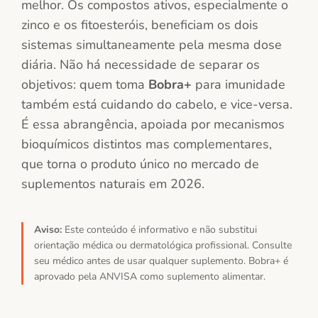
melhor. Os compostos ativos, especialmente o
zinco e os fitoesteróis, beneficiam os dois
sistemas simultaneamente pela mesma dose
diária. Não há necessidade de separar os
objetivos: quem toma
Bobra+
para imunidade
também está cuidando do cabelo, e vice-versa.
É essa abrangência, apoiada por mecanismos
bioquímicos distintos mas complementares,
que torna o produto único no mercado de
suplementos naturais em 2026.
Aviso:
Este conteúdo é informativo e não substitui
orientação médica ou dermatológica profissional. Consulte
seu médico antes de usar qualquer suplemento. Bobra+ é
aprovado pela ANVISA como suplemento alimentar.