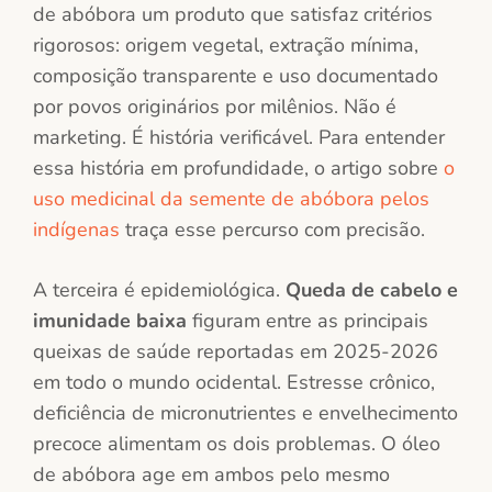
de abóbora um produto que satisfaz critérios
rigorosos: origem vegetal, extração mínima,
composição transparente e uso documentado
por povos originários por milênios. Não é
marketing. É história verificável. Para entender
essa história em profundidade, o artigo sobre
o
uso medicinal da semente de abóbora pelos
indígenas
traça esse percurso com precisão.
A terceira é epidemiológica.
Queda de cabelo e
imunidade baixa
figuram entre as principais
queixas de saúde reportadas em 2025-2026
em todo o mundo ocidental. Estresse crônico,
deficiência de micronutrientes e envelhecimento
precoce alimentam os dois problemas. O óleo
de abóbora age em ambos pelo mesmo