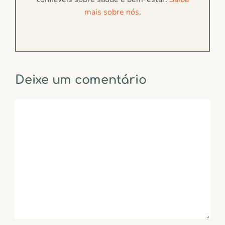
mais sobre nós
.
Deixe um comentário
Comentário