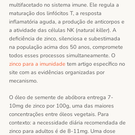
multifacetado no sistema imune. Ele regula a
maturação dos linfócitos T, a resposta
inflamatória aguda, a produção de anticorpos e
a atividade das células NK (
natural killer
). A
deficiência de zinco, silenciosa e subestimada
na população acima dos 50 anos, compromete
todos esses processos simultaneamente. O
zinco para a imunidade
tem artigo específico no
site com as evidências organizadas por
mecanismo.
O óleo de semente de abóbora entrega 7-
10mg de zinco por 100g, uma das maiores
concentrações entre óleos vegetais. Para
contexto: a necessidade diária recomendada de
zinco para adultos é de 8-11mg. Uma dose