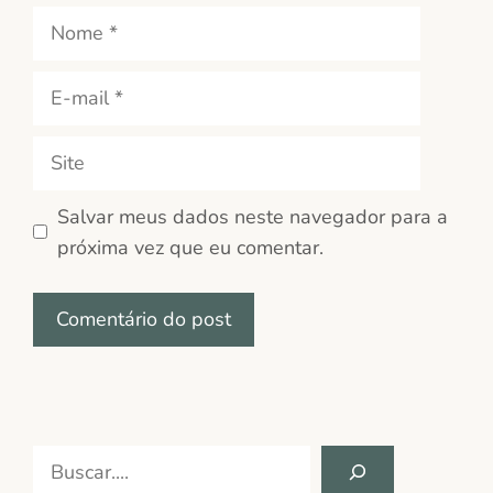
Nome
E-
mail
Site
Salvar meus dados neste navegador para a
próxima vez que eu comentar.
Search