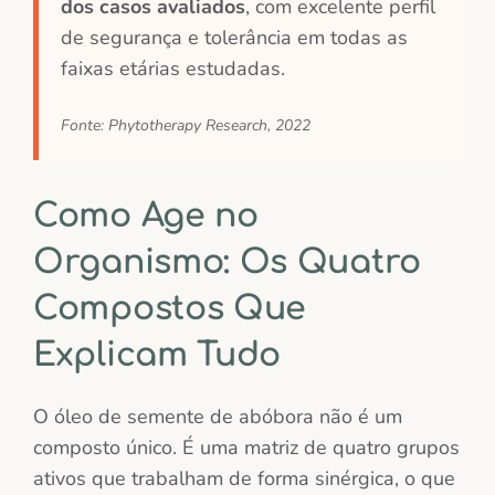
dos casos avaliados
, com excelente perfil
de segurança e tolerância em todas as
faixas etárias estudadas.
Fonte: Phytotherapy Research, 2022
Como Age no
Organismo: Os Quatro
Compostos Que
Explicam Tudo
O óleo de semente de abóbora não é um
composto único. É uma matriz de quatro grupos
ativos que trabalham de forma sinérgica, o que