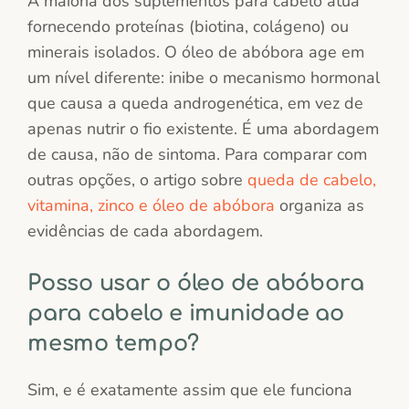
A maioria dos suplementos para cabelo atua
fornecendo proteínas (biotina, colágeno) ou
minerais isolados. O óleo de abóbora age em
um nível diferente: inibe o mecanismo hormonal
que causa a queda androgenética, em vez de
apenas nutrir o fio existente. É uma abordagem
de causa, não de sintoma. Para comparar com
outras opções, o artigo sobre
queda de cabelo,
vitamina, zinco e óleo de abóbora
organiza as
evidências de cada abordagem.
Posso usar o óleo de abóbora
para cabelo e imunidade ao
mesmo tempo?
Sim, e é exatamente assim que ele funciona