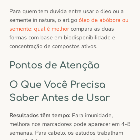
Para quem tem dúvida entre usar o óleo ou a
semente in natura, o artigo
óleo de abóbora ou
semente: qual é melhor
compara as duas
formas com base em biodisponibilidade e
concentração de compostos ativos.
Pontos de Atenção
O Que Você Precisa
Saber Antes de Usar
Resultados têm tempo:
Para imunidade,
melhora nos marcadores pode aparecer em 4-8
semanas. Para cabelo, os estudos trabalham