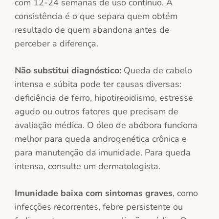
com 12-24 semanas de uso contínuo. A
consistência é o que separa quem obtém
resultado de quem abandona antes de
perceber a diferença.
Não substitui diagnóstico:
Queda de cabelo
intensa e súbita pode ter causas diversas:
deficiência de ferro, hipotireoidismo, estresse
agudo ou outros fatores que precisam de
avaliação médica. O óleo de abóbora funciona
melhor para queda androgenética crônica e
para manutenção da imunidade. Para queda
intensa, consulte um dermatologista.
Imunidade baixa com sintomas graves
, como
infecções recorrentes, febre persistente ou