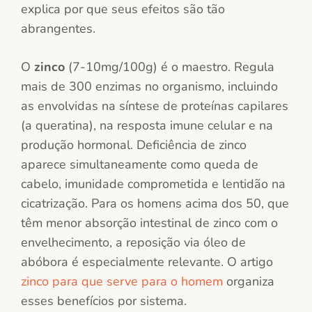
explica por que seus efeitos são tão
abrangentes.
O
zinco
(7-10mg/100g) é o maestro. Regula
mais de 300 enzimas no organismo, incluindo
as envolvidas na síntese de proteínas capilares
(a queratina), na resposta imune celular e na
produção hormonal. Deficiência de zinco
aparece simultaneamente como queda de
cabelo, imunidade comprometida e lentidão na
cicatrização. Para os homens acima dos 50, que
têm menor absorção intestinal de zinco com o
envelhecimento, a reposição via óleo de
abóbora é especialmente relevante. O artigo
zinco para que serve para o homem
organiza
esses benefícios por sistema.