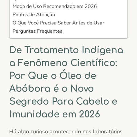
Modo de Uso Recomendado em 2026
Pontos de Atenção
O Que Você Precisa Saber Antes de Usar
Perguntas Frequentes
De Tratamento Indígena
a Fenômeno Científico:
Por Que o Óleo de
Abóbora é o Novo
Segredo Para Cabelo e
Imunidade em 2026
Há algo curioso acontecendo nos laboratórios