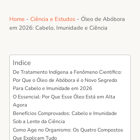
Home
-
Ciência e Estudos
-
Óleo de Abóbora
em 2026: Cabelo, Imunidade e Ciência
Indice
De Tratamento Indígena a Fenômeno Científico:
Por Que o Óleo de Abóbora é o Novo Segredo
Para Cabelo e Imunidade em 2026
O Essencial: Por Que Esse Óleo Está em Alta
Agora
Benefícios Comprovados: Cabelo e Imunidade
Sob a Lente da Ciência
Como Age no Organismo: Os Quatro Compostos
Que Explicam Tudo