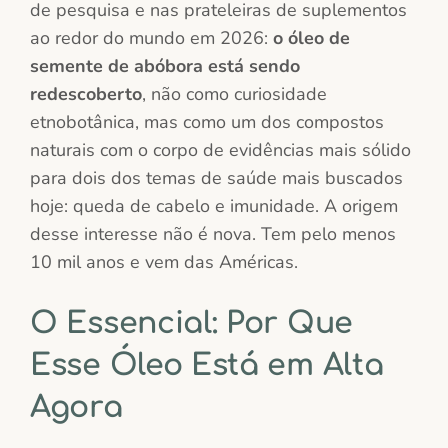
de pesquisa e nas prateleiras de suplementos
ao redor do mundo em 2026:
o óleo de
semente de abóbora está sendo
redescoberto
, não como curiosidade
etnobotânica, mas como um dos compostos
naturais com o corpo de evidências mais sólido
para dois dos temas de saúde mais buscados
hoje: queda de cabelo e imunidade. A origem
desse interesse não é nova. Tem pelo menos
10 mil anos e vem das Américas.
O Essencial: Por Que
Esse Óleo Está em Alta
Agora