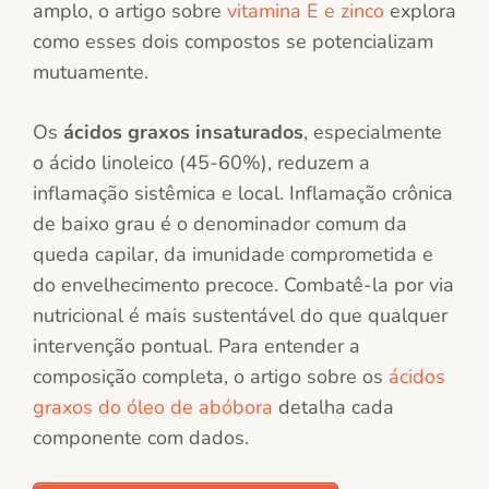
amplo, o artigo sobre
vitamina E e zinco
explora
como esses dois compostos se potencializam
mutuamente.
Os
ácidos graxos insaturados
, especialmente
o ácido linoleico (45-60%), reduzem a
inflamação sistêmica e local. Inflamação crônica
de baixo grau é o denominador comum da
queda capilar, da imunidade comprometida e
do envelhecimento precoce. Combatê-la por via
nutricional é mais sustentável do que qualquer
intervenção pontual. Para entender a
composição completa, o artigo sobre os
ácidos
graxos do óleo de abóbora
detalha cada
componente com dados.