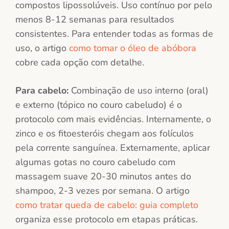
compostos lipossolúveis. Uso contínuo por pelo
menos 8-12 semanas para resultados
consistentes. Para entender todas as formas de
uso, o artigo
como tomar o óleo de abóbora
cobre cada opção com detalhe.
Para cabelo:
Combinação de uso interno (oral)
e externo (tópico no couro cabeludo) é o
protocolo com mais evidências. Internamente, o
zinco e os fitoesteróis chegam aos folículos
pela corrente sanguínea. Externamente, aplicar
algumas gotas no couro cabeludo com
massagem suave 20-30 minutos antes do
shampoo, 2-3 vezes por semana. O artigo
como tratar queda de cabelo: guia completo
organiza esse protocolo em etapas práticas.