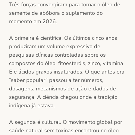
Três forças convergiram para tornar o óleo de
semente de abóbora o suplemento do
momento em 2026.
A primeira é científica. Os últimos cinco anos
produziram um volume expressivo de
pesquisas clínicas controladas sobre os
compostos do óleo: fitoesteróis, zinco, vitamina
E e ácidos graxos insaturados. O que antes era
“saber popular” passou a ter números,
dosagens, mecanismos de ação e dados de
segurança. A ciência chegou onde a tradição
indígena já estava.
A segunda é cultural. O movimento global por
saúde natural sem toxinas encontrou no óleo