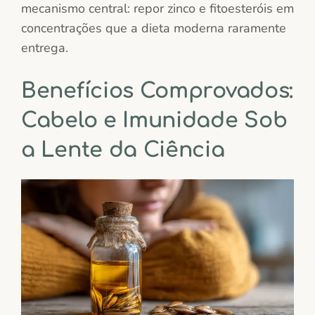
mecanismo central: repor zinco e fitoesteróis em
concentrações que a dieta moderna raramente
entrega.
Benefícios Comprovados:
Cabelo e Imunidade Sob
a Lente da Ciência