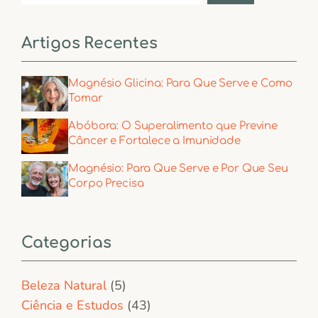
Artigos Recentes
Magnésio Glicina: Para Que Serve e Como
Tomar
Abóbora: O Superalimento que Previne
Câncer e Fortalece a Imunidade
Magnésio: Para Que Serve e Por Que Seu
Corpo Precisa
Categorias
Beleza Natural
(5)
Ciência e Estudos
(43)