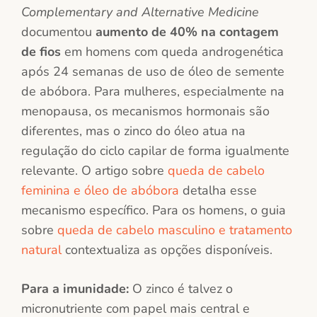
Complementary and Alternative Medicine
documentou
aumento de 40% na contagem
de fios
em homens com queda androgenética
após 24 semanas de uso de óleo de semente
de abóbora. Para mulheres, especialmente na
menopausa, os mecanismos hormonais são
diferentes, mas o zinco do óleo atua na
regulação do ciclo capilar de forma igualmente
relevante. O artigo sobre
queda de cabelo
feminina e óleo de abóbora
detalha esse
mecanismo específico. Para os homens, o guia
sobre
queda de cabelo masculino e tratamento
natural
contextualiza as opções disponíveis.
Para a imunidade:
O zinco é talvez o
micronutriente com papel mais central e