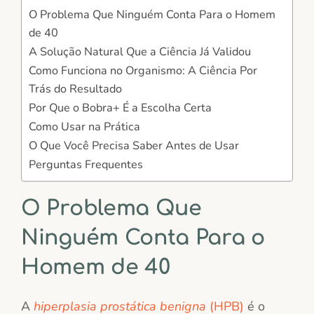
O Problema Que Ninguém Conta Para o Homem
de 40
A Solução Natural Que a Ciência Já Validou
Como Funciona no Organismo: A Ciência Por
Trás do Resultado
Por Que o Bobra+ É a Escolha Certa
Como Usar na Prática
O Que Você Precisa Saber Antes de Usar
Perguntas Frequentes
O Problema Que
Ninguém Conta Para o
Homem de 40
A
hiperplasia prostática benigna
(HPB)
é o