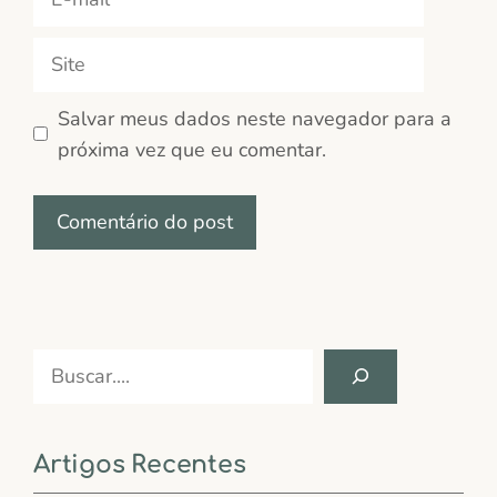
mail
Site
Salvar meus dados neste navegador para a
próxima vez que eu comentar.
Search
Artigos Recentes