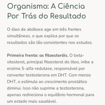
Organismo: A Ciência
Por Trás do Resultado
O óleo de abóbora age em três frentes
simultâneas, o que explica por que os
resultados são tão consistentes nos estudos.
Primeira frente: os fitoesteróis.
O beta-
sitosterol, principal fitoesterol do óleo, inibe a
enzima 5-alfa-redutase, responsável por
converter testosterona em DHT. Com menos
DHT, o estímulo ao crescimento prostático
diminui. Isso não suprime a testosterona,
apenas redireciona o equilíbrio hormonal para
um estado mais saudável.