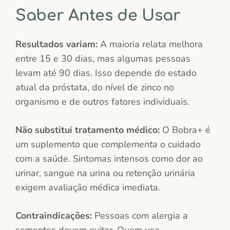
Saber Antes de Usar
Resultados variam:
A maioria relata melhora
entre 15 e 30 dias, mas algumas pessoas
levam até 90 dias. Isso depende do estado
atual da próstata, do nível de zinco no
organismo e de outros fatores individuais.
Não substitui tratamento médico:
O Bobra+ é
um suplemento que
complementa
o cuidado
com a saúde. Sintomas intensos como dor ao
urinar, sangue na urina ou retenção urinária
exigem avaliação médica imediata.
Contraindicações:
Pessoas com alergia a