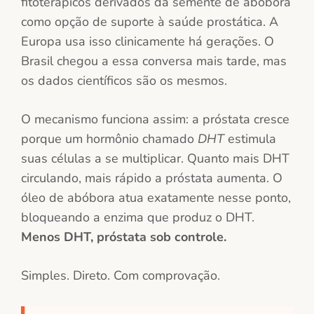
fitoterápicos derivados da semente de abóbora
como opção de suporte à saúde prostática. A
Europa usa isso clinicamente há gerações. O
Brasil chegou a essa conversa mais tarde, mas
os dados científicos são os mesmos.
O mecanismo funciona assim: a próstata cresce
porque um hormônio chamado
DHT
estimula
suas células a se multiplicar. Quanto mais DHT
circulando, mais rápido a próstata aumenta. O
óleo de abóbora atua exatamente nesse ponto,
bloqueando a enzima que produz o DHT.
Menos DHT, próstata sob controle.
Simples. Direto. Com comprovação.