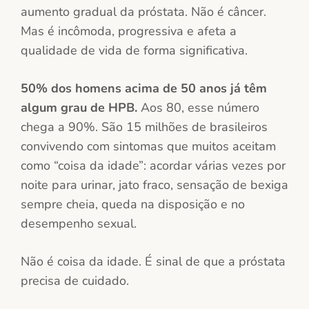
aumento gradual da próstata. Não é câncer.
Mas é incômoda, progressiva e afeta a
qualidade de vida de forma significativa.
50% dos homens acima de 50 anos já têm
algum grau de HPB.
Aos 80, esse número
chega a 90%. São 15 milhões de brasileiros
convivendo com sintomas que muitos aceitam
como “coisa da idade”: acordar várias vezes por
noite para urinar, jato fraco, sensação de bexiga
sempre cheia, queda na disposição e no
desempenho sexual.
Não é coisa da idade. É sinal de que a próstata
precisa de cuidado.