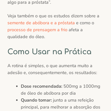
algo para a próstata”.
Veja também o que os estudos dizem sobre a
semente de abóbora e a próstata
e como o
processo de prensagem a frio
afeta a
qualidade do óleo.
Como Usar na Prática
A rotina é simples, o que aumenta muito a
adesão e, consequentemente, os resultados:
Dose recomendada:
500mg a 1000mg
de óleo de abóbora por dia
Quando tomar:
junto a uma refeição
principal, para melhorar a absorção dos