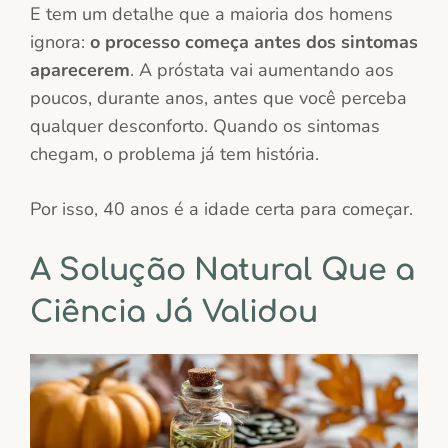
E tem um detalhe que a maioria dos homens
ignora:
o processo começa antes dos sintomas
aparecerem
. A próstata vai aumentando aos
poucos, durante anos, antes que você perceba
qualquer desconforto. Quando os sintomas
chegam, o problema já tem história.
Por isso, 40 anos é a idade certa para começar.
A Solução Natural Que a
Ciência Já Validou