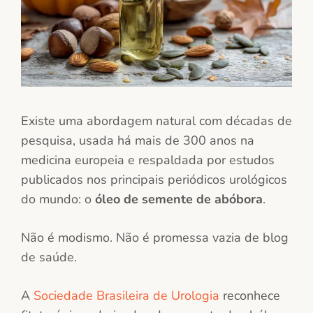
Existe uma abordagem natural com décadas de
pesquisa, usada há mais de 300 anos na
medicina europeia e respaldada por estudos
publicados nos principais periódicos urológicos
do mundo: o
óleo de semente de abóbora
.
Não é modismo. Não é promessa vazia de blog
de saúde.
A
Sociedade Brasileira de Urologia
reconhece