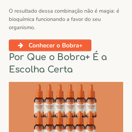
O resultado dessa combinação não é magia: é
bioquímica funcionando a favor do seu
organismo.
Conhecer o Bobra+
Por Que o Bobra+ É a
Escolha Certa