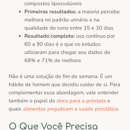
compostos lipossolúveis
Primeiros resultados:
a maioria percebe
melhora no padrão urinário e na
qualidade do sono entre 15 e 30 dias
Resultado completo:
uso contínuo por
60 a 90 dias é o que os estudos
utilizaram para chegar aos dados de
68% e 71% de melhora
Não é uma solução de fim de semana. É um
hábito de homem que decidiu cuidar de si. Para
complementar essa abordagem, vale entender
também o papel do
zinco para a próstata
e
quais
alimentos prejudicam a saúde prostática
.
O Que Você Precisa