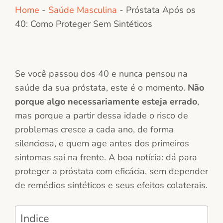
Home
-
Saúde Masculina
-
Próstata Após os
40: Como Proteger Sem Sintéticos
Se você passou dos 40 e nunca pensou na
saúde da sua próstata, este é o momento.
Não
porque algo necessariamente esteja errado
,
mas porque a partir dessa idade o risco de
problemas cresce a cada ano, de forma
silenciosa, e quem age antes dos primeiros
sintomas sai na frente. A boa notícia: dá para
proteger a próstata com eficácia, sem depender
de remédios sintéticos e seus efeitos colaterais.
Indice