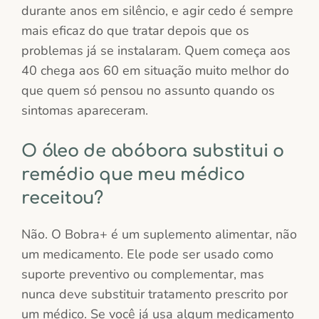
durante anos em silêncio, e agir cedo é sempre
mais eficaz do que tratar depois que os
problemas já se instalaram. Quem começa aos
40 chega aos 60 em situação muito melhor do
que quem só pensou no assunto quando os
sintomas apareceram.
O óleo de abóbora substitui o
remédio que meu médico
receitou?
Não. O Bobra+ é um suplemento alimentar, não
um medicamento. Ele pode ser usado como
suporte preventivo ou complementar, mas
nunca deve substituir tratamento prescrito por
um médico. Se você já usa algum medicamento