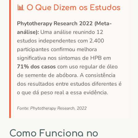
📊 O Que Dizem os Estudos
Phytotherapy Research 2022 (Meta-
análise):
Uma análise reunindo 12
estudos independentes com 2.400
participantes confirmou melhora
significativa nos sintomas de HPB em
71% dos casos
com uso regular de óleo
de semente de abóbora. A consistência
dos resultados entre estudos diferentes é
o que dá peso real a essa evidência.
Fonte: Phytotherapy Research, 2022
Como Funciona no