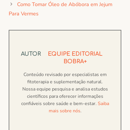
Como Tomar Óleo de Abóbora em Jejum
Para Vermes
AUTOR
EQUIPE EDITORIAL
BOBRA+
Conteúdo revisado por especialistas em
fitoterapia e suplementação natural.
Nossa equipe pesquisa e analisa estudos
científicos para oferecer informações
confiáveis sobre saúde e bem-estar.
Saiba
mais sobre nós
.