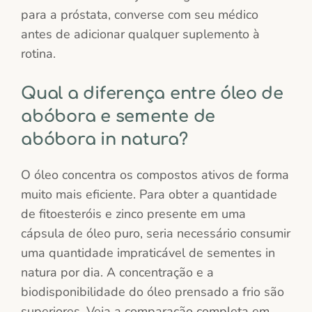
para a próstata, converse com seu médico
antes de adicionar qualquer suplemento à
rotina.
Qual a diferença entre óleo de
abóbora e semente de
abóbora in natura?
O óleo concentra os compostos ativos de forma
muito mais eficiente. Para obter a quantidade
de fitoesteróis e zinco presente em uma
cápsula de óleo puro, seria necessário consumir
uma quantidade impraticável de sementes in
natura por dia. A concentração e a
biodisponibilidade do óleo prensado a frio são
superiores. Veja a comparação completa em