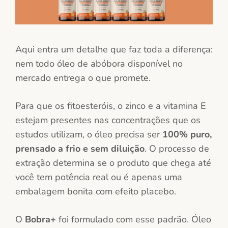
Aqui entra um detalhe que faz toda a diferença:
nem todo óleo de abóbora disponível no
mercado entrega o que promete.
Para que os fitoesteróis, o zinco e a vitamina E
estejam presentes nas concentrações que os
estudos utilizam, o óleo precisa ser
100% puro,
prensado a frio e sem diluição
. O processo de
extração determina se o produto que chega até
você tem potência real ou é apenas uma
embalagem bonita com efeito placebo.
O
Bobra+
foi formulado com esse padrão. Óleo