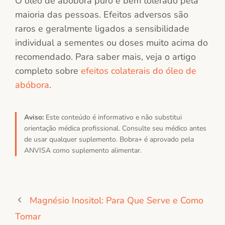
O óleo de abóbora puro é bem tolerado pela
maioria das pessoas. Efeitos adversos são
raros e geralmente ligados a sensibilidade
individual a sementes ou doses muito acima do
recomendado. Para saber mais, veja o artigo
completo sobre
efeitos colaterais do óleo de
abóbora
.
Aviso:
Este conteúdo é informativo e não substitui
orientação médica profissional. Consulte seu médico antes
de usar qualquer suplemento. Bobra+ é aprovado pela
ANVISA como suplemento alimentar.
Magnésio Inositol: Para Que Serve e Como
Tomar