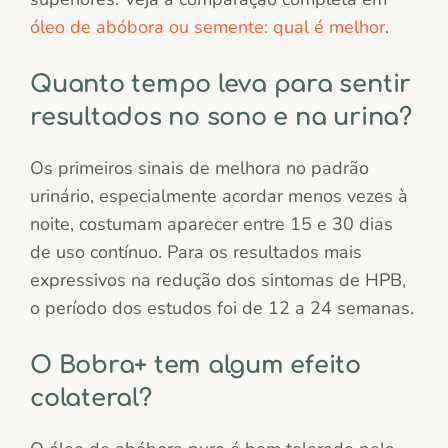
óleo de abóbora ou semente: qual é melhor
.
Quanto tempo leva para sentir
resultados no sono e na urina?
Os primeiros sinais de melhora no padrão
urinário, especialmente acordar menos vezes à
noite, costumam aparecer entre 15 e 30 dias
de uso contínuo. Para os resultados mais
expressivos na redução dos sintomas de HPB,
o período dos estudos foi de 12 a 24 semanas.
O Bobra+ tem algum efeito
colateral?