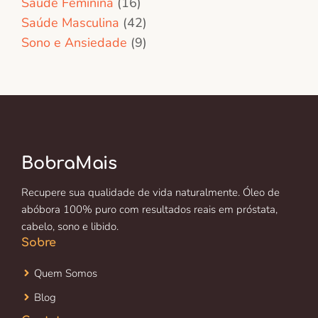
Saúde Feminina
(16)
Saúde Masculina
(42)
Sono e Ansiedade
(9)
BobraMais
Recupere sua qualidade de vida naturalmente. Óleo de
abóbora 100% puro com resultados reais em próstata,
cabelo, sono e libido.
Sobre
Quem Somos
Blog