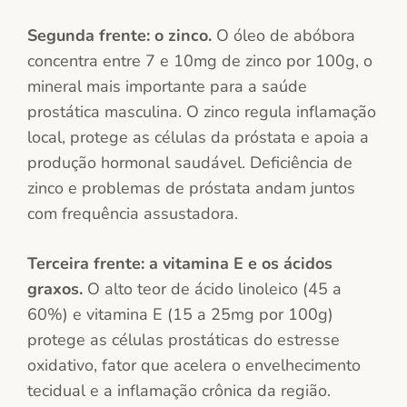
Segunda frente: o zinco.
O óleo de abóbora
concentra entre 7 e 10mg de zinco por 100g, o
mineral mais importante para a saúde
prostática masculina. O zinco regula inflamação
local, protege as células da próstata e apoia a
produção hormonal saudável. Deficiência de
zinco e problemas de próstata andam juntos
com frequência assustadora.
Terceira frente: a vitamina E e os ácidos
graxos.
O alto teor de ácido linoleico (45 a
60%) e vitamina E (15 a 25mg por 100g)
protege as células prostáticas do estresse
oxidativo, fator que acelera o envelhecimento
tecidual e a inflamação crônica da região.