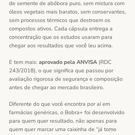
de semente de abóbora puro, sem mistura com
óleos vegetais mais baratos, sem conservantes,
sem processos térmicos que destroem os
compostos ativos. Cada cápsula entrega a
concentração que os estudos usaram para
chegar aos resultados que você leu acima.
E tem mais:
aprovado pela ANVISA
(RDC
243/2018), o que significa que passou por
avaliação rigorosa de segurança e composição
antes de chegar ao mercado brasileiro.
Diferente do que você encontra por aí em
farmácias genéricas, o Bobra+ foi desenvolvido
para quem quer resultado, não apenas para
quem quer marcar uma caixinha de “já tomo